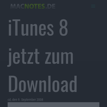
iTunes 8
jetzt zum
Download
cd, den 9. September 2008