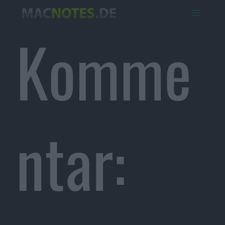
Komme
ntar: