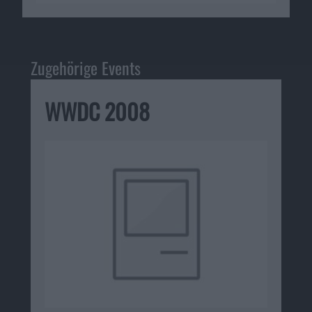
Zugehörige Events
WWDC 2008