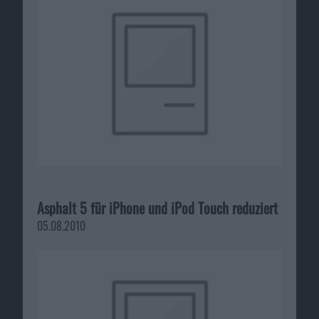
Asphalt 5 für iPhone und iPod Touch reduziert
05.08.2010