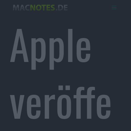
Apple
veröffe