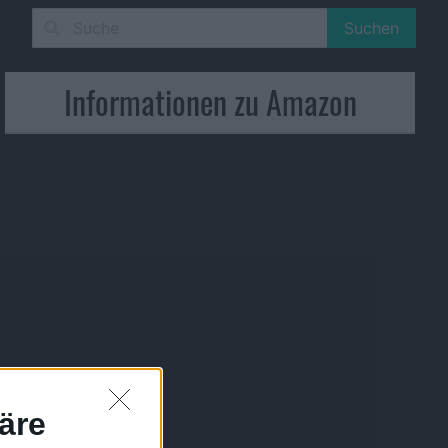
Suchen
Informationen zu Amazon
äre