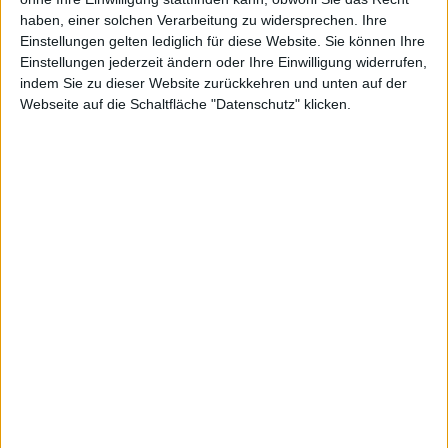
Google
haben, einer solchen Verarbeitung zu widersprechen. Ihre
Einstellungen gelten lediglich für diese Website. Sie können Ihre
Einstellungen jederzeit ändern oder Ihre Einwilligung widerrufen,
indem Sie zu dieser Website zurückkehren und unten auf der
Webseite auf die Schaltfläche "Datenschutz" klicken.
,