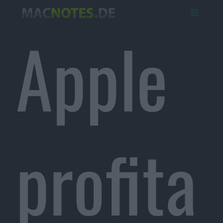
Apple
profita