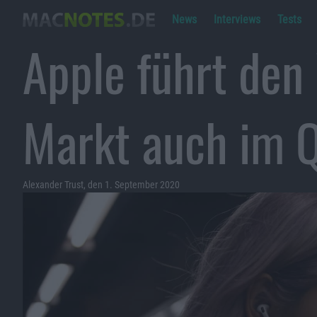
News
Interviews
Tests
Apple führt den
Markt auch im 
Alexander Trust, den 1. September 2020