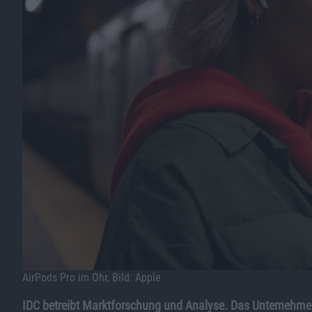
AirPods Pro im Ohr, Bild: Apple
IDC betreibt Marktforschung und Analyse. Das Unternehmen 