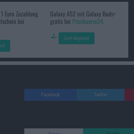
 1 Euro Zuzahlung
Galaxy A52 mit Galaxy Buds+
schein bei
gratis bei
Preisboerse24
.
Zum Angebot
bot
Facebook
Twitter