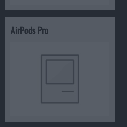
AirPods Pro