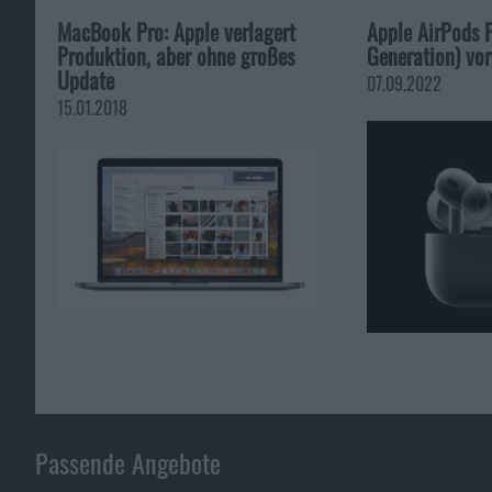
MacBook Pro: Apple verlagert
Apple AirPods P
Produktion, aber ohne großes
Generation) vor
Update
07.09.2022
15.01.2018
Passende Angebote