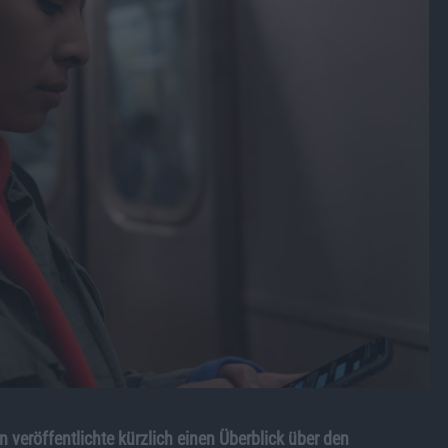
veröffentlichte kürzlich einen Überblick über den