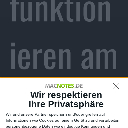
funktion
ieren am
iPhone
Wir respektieren
Ihre Privatsphäre
Wir und unsere Partner speichern und/oder greifen auf
Informationen wie Cookies auf einem Gerät zu und verarbeiten
personenbezogene Daten wie eindeutige Kennungen und