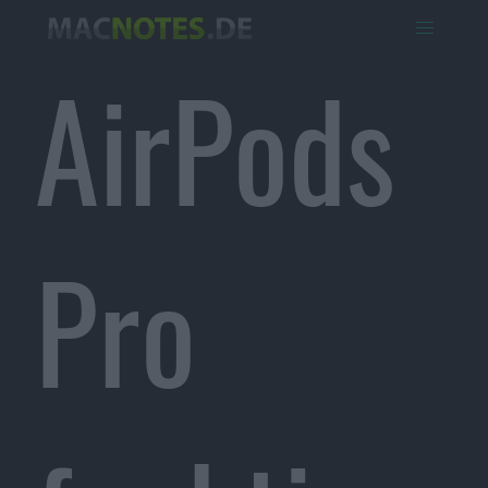
AirPods
Pro