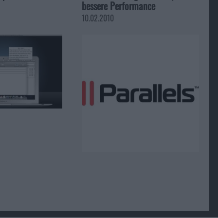
bessere Performance
10.02.2010