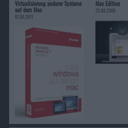
Virtualisierung anderer Systeme
Mac Edition
auf dem Mac
25.08.2009
07.09.2011