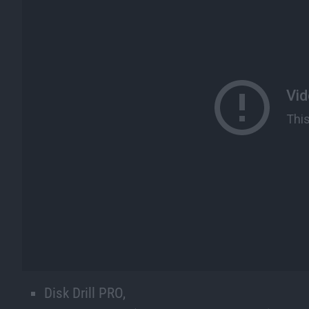
Disk Drill PRO,