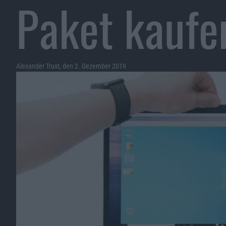
Paket kaufe
Alexander Trust, den 2. Dezember 2019