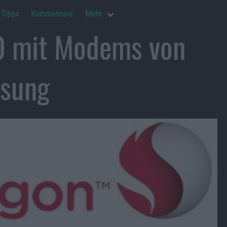
Tipps
Kommentare
Mehr
0 mit Modems von
sung