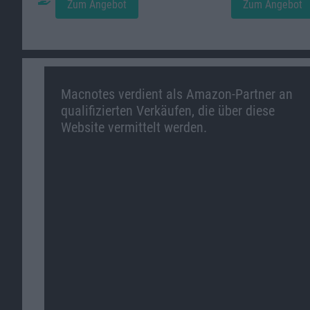
Zum Angebot
Zum Angebot
Macnotes verdient als Amazon-Partner an
qualifizierten Verkäufen, die über diese
Website vermittelt werden.