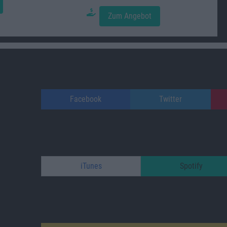
Zum Angebot
Facebook
Twitter
iTunes
Spotify