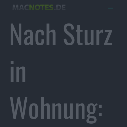
Nach Sturz
in
Wohnung: