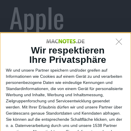
Apple
Watch
Wir respektieren
Ihre Privatsphäre
Wir und unsere Partner speichern und/oder greifen auf
alarmiert
Informationen wie Cookies auf einem Gerät zu und verarbeiten
personenbezogene Daten wie eindeutige Kennungen und
Standardinformationen, die von einem Gerät für personalisierte
Werbung und Inhalte, Werbung und Inhaltsmessung,
Zielgruppenforschung und Serviceentwicklung gesendet
werden.
Mit Ihrer Erlaubnis dürfen wir und unsere Partner über
Gerätescans genaue Standortdaten und Kenndaten abfragen.
Sie können auf die entsprechende Schaltfläche klicken, um der
o. a. Datenverarbeitung durch uns und unsere 1538 Partner