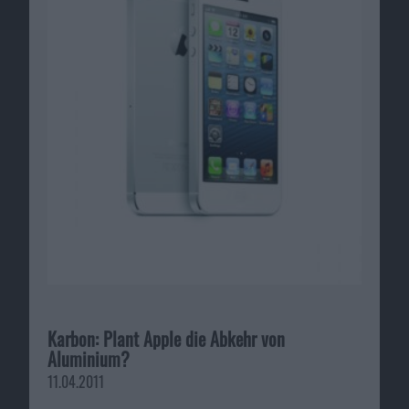
Karbon: Plant Apple die Abkehr von
Aluminium?
11.04.2011