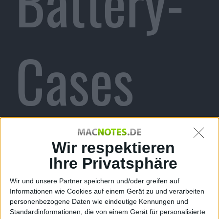
Battery-
Cases
für
Wir respektieren
Ihre Privatsphäre
Wir und unsere Partner speichern und/oder greifen auf
Informationen wie Cookies auf einem Gerät zu und verarbeiten
personenbezogene Daten wie eindeutige Kennungen und
Standardinformationen, die von einem Gerät für personalisierte