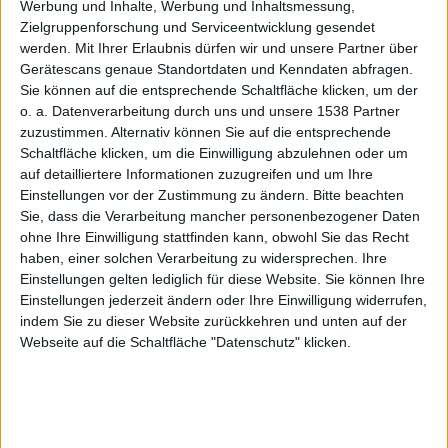
aktuelle
Werbung und Inhalte, Werbung und Inhaltsmessung,
Zielgruppenforschung und Serviceentwicklung gesendet
werden.
Mit Ihrer Erlaubnis dürfen wir und unsere Partner über
Gerätescans genaue Standortdaten und Kenndaten abfragen.
Sie können auf die entsprechende Schaltfläche klicken, um der
o. a. Datenverarbeitung durch uns und unsere 1538 Partner
iPhones
zuzustimmen. Alternativ können Sie auf die entsprechende
Schaltfläche klicken, um die Einwilligung abzulehnen oder um
auf detailliertere Informationen zuzugreifen und um Ihre
Einstellungen vor der Zustimmung zu ändern.
Bitte beachten
Sie, dass die Verarbeitung mancher personenbezogener Daten
ohne Ihre Einwilligung stattfinden kann, obwohl Sie das Recht
haben, einer solchen Verarbeitung zu widersprechen. Ihre
Einstellungen gelten lediglich für diese Website. Sie können Ihre
werden
Einstellungen jederzeit ändern oder Ihre Einwilligung widerrufen,
indem Sie zu dieser Website zurückkehren und unten auf der
Webseite auf die Schaltfläche "Datenschutz" klicken.