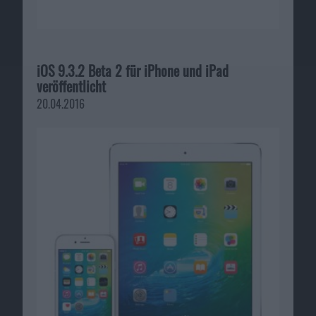
iOS 9.3.2 Beta 2 für iPhone und iPad
veröffentlicht
20.04.2016