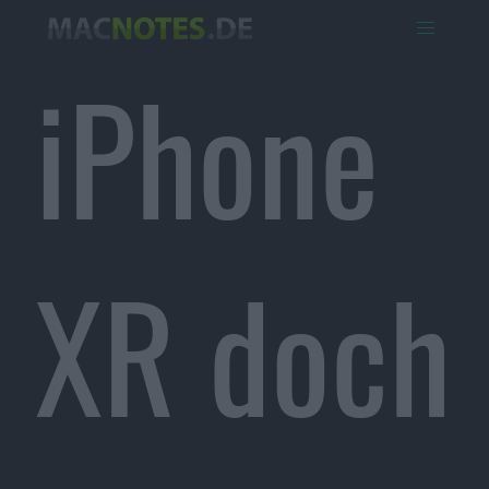
iPhone
XR doch