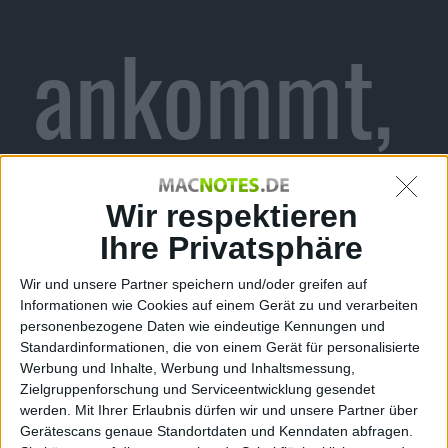
ankommt,
Google
Wir respektieren
Ihre Privatsphäre
Wir und unsere Partner speichern und/oder greifen auf
Informationen wie Cookies auf einem Gerät zu und verarbeiten
nicht
personenbezogene Daten wie eindeutige Kennungen und
Standardinformationen, die von einem Gerät für personalisierte
Werbung und Inhalte, Werbung und Inhaltsmessung,
Zielgruppenforschung und Serviceentwicklung gesendet
werden.
Mit Ihrer Erlaubnis dürfen wir und unsere Partner über
Gerätescans genaue Standortdaten und Kenndaten abfragen.