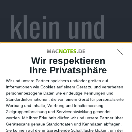
klein und
zu teuer
Wir respektieren
Ihre Privatsphäre
Wir und unsere Partner speichern und/oder greifen auf
Informationen wie Cookies auf einem Gerät zu und verarbeiten
Jonny Random, den 7. März 2018
personenbezogene Daten wie eindeutige Kennungen und
Standardinformationen, die von einem Gerät für personalisierte
Werbung und Inhalte, Werbung und Inhaltsmessung,
Zielgruppenforschung und Serviceentwicklung gesendet
werden.
Mit Ihrer Erlaubnis dürfen wir und unsere Partner über
Gerätescans genaue Standortdaten und Kenndaten abfragen.
Sie können auf die entsprechende Schaltfläche klicken, um der