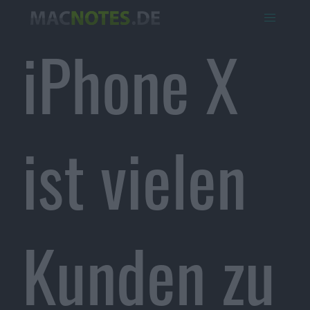
iPhone X
ist vielen
Kunden zu