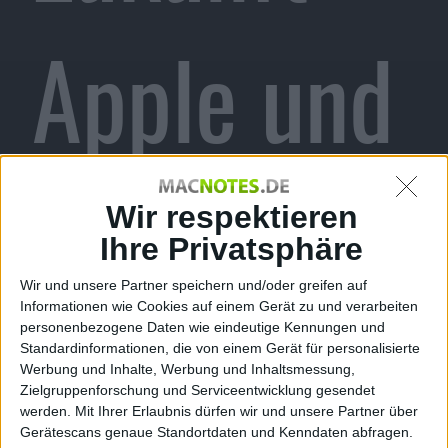
Apple und
Intel
Wir respektieren
Ihre Privatsphäre
Wir und unsere Partner speichern und/oder greifen auf
Informationen wie Cookies auf einem Gerät zu und verarbeiten
arbeiten
personenbezogene Daten wie eindeutige Kennungen und
Standardinformationen, die von einem Gerät für personalisierte
Werbung und Inhalte, Werbung und Inhaltsmessung,
Zielgruppenforschung und Serviceentwicklung gesendet
werden.
Mit Ihrer Erlaubnis dürfen wir und unsere Partner über
Gerätescans genaue Standortdaten und Kenndaten abfragen.