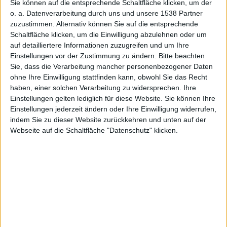
Sie können auf die entsprechende Schaltfläche klicken, um der
an Modem
o. a. Datenverarbeitung durch uns und unsere 1538 Partner
zuzustimmen. Alternativ können Sie auf die entsprechende
Schaltfläche klicken, um die Einwilligung abzulehnen oder um
auf detailliertere Informationen zuzugreifen und um Ihre
Einstellungen vor der Zustimmung zu ändern.
Bitte beachten
Sie, dass die Verarbeitung mancher personenbezogener Daten
für
ohne Ihre Einwilligung stattfinden kann, obwohl Sie das Recht
haben, einer solchen Verarbeitung zu widersprechen. Ihre
Einstellungen gelten lediglich für diese Website. Sie können Ihre
Einstellungen jederzeit ändern oder Ihre Einwilligung widerrufen,
indem Sie zu dieser Website zurückkehren und unten auf der
Webseite auf die Schaltfläche "Datenschutz" klicken.
kommend