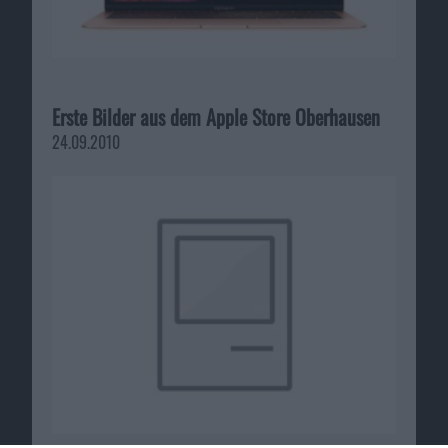
Erste Bilder aus dem Apple Store Oberhausen
24.09.2010