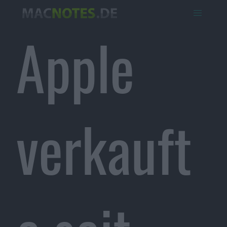
Apple
verkauft