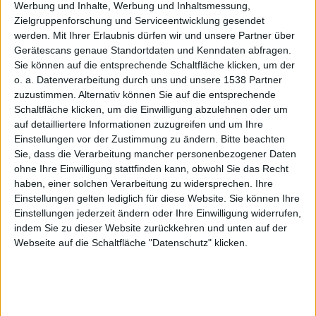
n
Werbung und Inhalte, Werbung und Inhaltsmessung,
Zielgruppenforschung und Serviceentwicklung gesendet
werden.
Mit Ihrer Erlaubnis dürfen wir und unsere Partner über
Gerätescans genaue Standortdaten und Kenndaten abfragen.
Sie können auf die entsprechende Schaltfläche klicken, um der
o. a. Datenverarbeitung durch uns und unsere 1538 Partner
iPhones
zuzustimmen. Alternativ können Sie auf die entsprechende
Schaltfläche klicken, um die Einwilligung abzulehnen oder um
auf detailliertere Informationen zuzugreifen und um Ihre
Einstellungen vor der Zustimmung zu ändern.
Bitte beachten
Sie, dass die Verarbeitung mancher personenbezogener Daten
ohne Ihre Einwilligung stattfinden kann, obwohl Sie das Recht
haben, einer solchen Verarbeitung zu widersprechen. Ihre
Einstellungen gelten lediglich für diese Website. Sie können Ihre
Marco Jahn, den 2. August 2017
Einstellungen jederzeit ändern oder Ihre Einwilligung widerrufen,
indem Sie zu dieser Website zurückkehren und unten auf der
Webseite auf die Schaltfläche "Datenschutz" klicken.