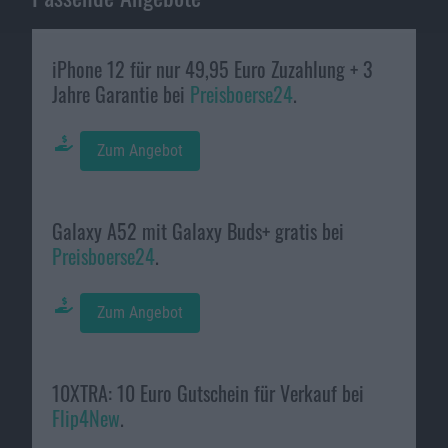
iPhone 12 für nur 49,95 Euro Zuzahlung + 3
Jahre Garantie bei
Preisboerse24
.
Zum Angebot
Galaxy A52 mit Galaxy Buds+ gratis bei
Preisboerse24
.
Zum Angebot
10XTRA: 10 Euro Gutschein für Verkauf bei
Flip4New
.