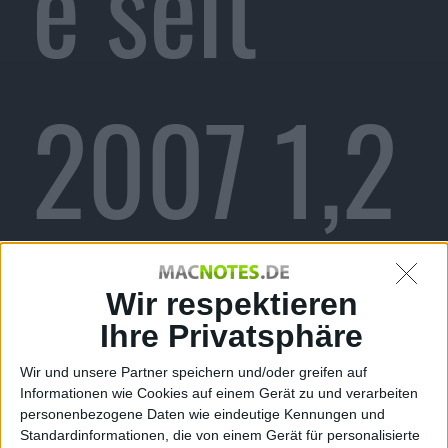
e seit
2007 1,2
Milliarde
Wir respektieren
Ihre Privatsphäre
Wir und unsere Partner speichern und/oder greifen auf
Informationen wie Cookies auf einem Gerät zu und verarbeiten
personenbezogene Daten wie eindeutige Kennungen und
Standardinformationen, die von einem Gerät für personalisierte