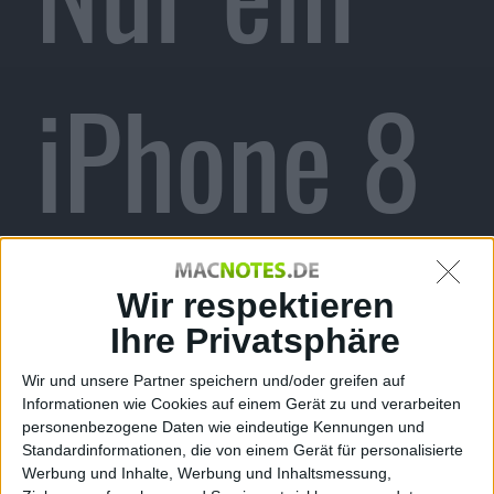
iPhone 8
mit
Wir respektieren
Ihre Privatsphäre
Wir und unsere Partner speichern und/oder greifen auf
Informationen wie Cookies auf einem Gerät zu und verarbeiten
personenbezogene Daten wie eindeutige Kennungen und
Standardinformationen, die von einem Gerät für personalisierte
Werbung und Inhalte, Werbung und Inhaltsmessung,