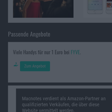
Passende Angebote
Viele Handys für nur 1 Euro bei
FYVE
.
Zum Angebot
Macnotes verdient als Amazon-Partner an
qualifizierten Verkäufen, die über diese
Website vermittelt werden.