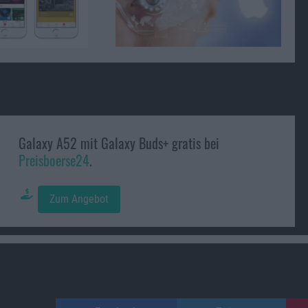
Galaxy A52 mit Galaxy Buds+ gratis bei
Preisboerse24
.
Zum Angebot