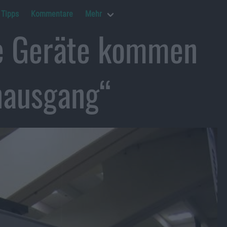
Tipps
Kommentare
Mehr
e Geräte kommen
nausgang“