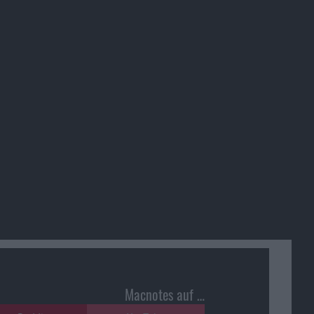
Macnotes auf …