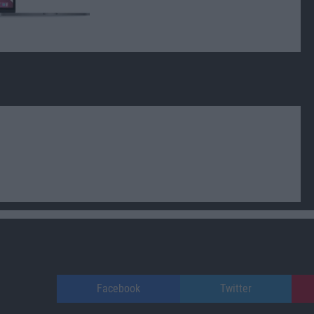
Facebook
Twitter