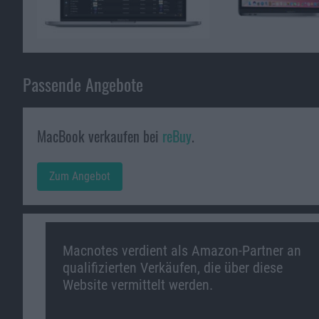
Passende Angebote
MacBook verkaufen bei
reBuy
.
Zum Angebot
Macnotes verdient als Amazon-Partner an
qualifizierten Verkäufen, die über diese
Website vermittelt werden.