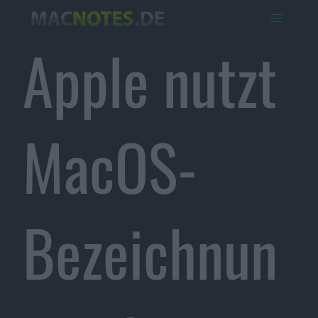
Apple nutzt
MacOS-
Bezeichnun