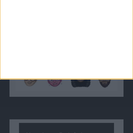
31.10.2018