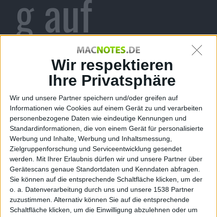
g auf
eigener
Wir respektieren
Ihre Privatsphäre
Wir und unsere Partner speichern und/oder greifen auf
Webseite
Informationen wie Cookies auf einem Gerät zu und verarbeiten
personenbezogene Daten wie eindeutige Kennungen und
Standardinformationen, die von einem Gerät für personalisierte
Werbung und Inhalte, Werbung und Inhaltsmessung,
Zielgruppenforschung und Serviceentwicklung gesendet
werden.
Mit Ihrer Erlaubnis dürfen wir und unsere Partner über
Alexander Trust, den 15. April 2016
Gerätescans genaue Standortdaten und Kenndaten abfragen.
Sie können auf die entsprechende Schaltfläche klicken, um der
o. a. Datenverarbeitung durch uns und unsere 1538 Partner
zuzustimmen. Alternativ können Sie auf die entsprechende
Schaltfläche klicken, um die Einwilligung abzulehnen oder um