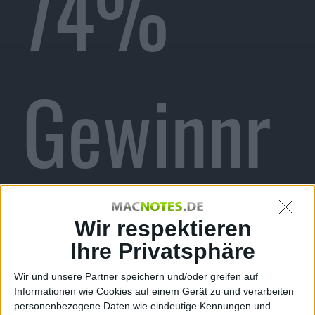
74%
Gewinnr
ückgang
Wir respektieren
Ihre Privatsphäre
Wir und unsere Partner speichern und/oder greifen auf
Informationen wie Cookies auf einem Gerät zu und verarbeiten
personenbezogene Daten wie eindeutige Kennungen und