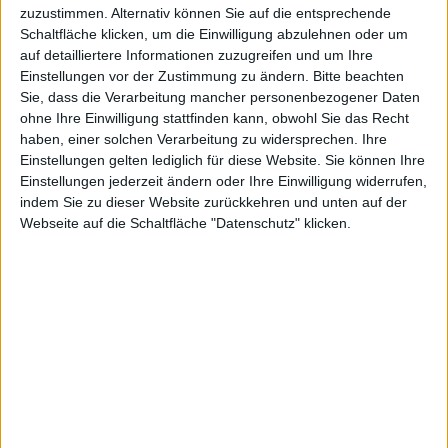
Mitarbeite
zuzustimmen. Alternativ können Sie auf die entsprechende
Schaltfläche klicken, um die Einwilligung abzulehnen oder um
auf detailliertere Informationen zuzugreifen und um Ihre
Einstellungen vor der Zustimmung zu ändern.
Bitte beachten
r für
Sie, dass die Verarbeitung mancher personenbezogener Daten
ohne Ihre Einwilligung stattfinden kann, obwohl Sie das Recht
haben, einer solchen Verarbeitung zu widersprechen. Ihre
Einstellungen gelten lediglich für diese Website. Sie können Ihre
Einstellungen jederzeit ändern oder Ihre Einwilligung widerrufen,
indem Sie zu dieser Website zurückkehren und unten auf der
Webseite auf die Schaltfläche "Datenschutz" klicken.
Saphirglas
-Fabrik