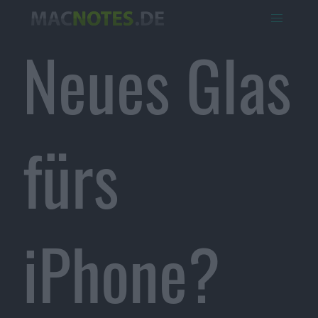
Neues Glas
fürs
iPhone?