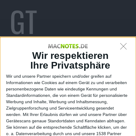
GT
Advanced
Wir respektieren
Ihre Privatsphäre
Wir und unsere Partner speichern und/oder greifen auf
Informationen wie Cookies auf einem Gerät zu und verarbeiten
sucht
personenbezogene Daten wie eindeutige Kennungen und
Standardinformationen, die von einem Gerät für personalisierte
Werbung und Inhalte, Werbung und Inhaltsmessung,
Zielgruppenforschung und Serviceentwicklung gesendet
werden.
Mit Ihrer Erlaubnis dürfen wir und unsere Partner über
Gerätescans genaue Standortdaten und Kenndaten abfragen.
Sie können auf die entsprechende Schaltfläche klicken, um der
o. a. Datenverarbeitung durch uns und unsere 1538 Partner