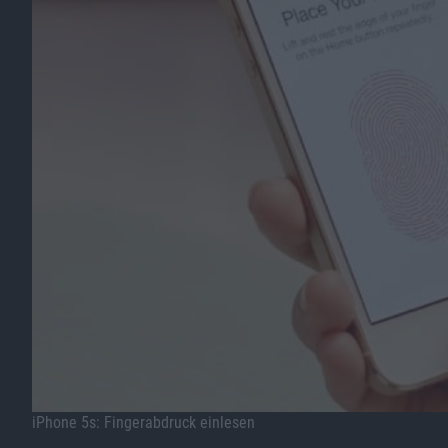
iPhone 5s: Fingerabdruck einlesen