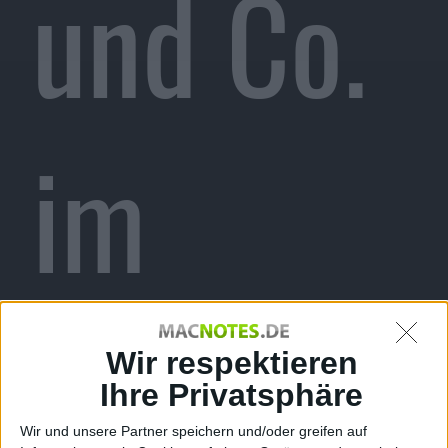
und Co.
im
Usabilit
Wir respektieren
Ihre Privatsphäre
Wir und unsere Partner speichern und/oder greifen auf