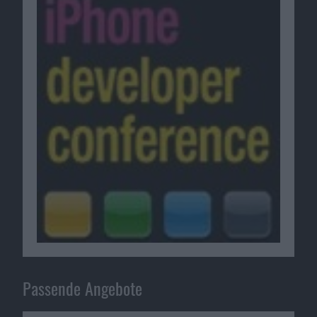
Passende Angebote