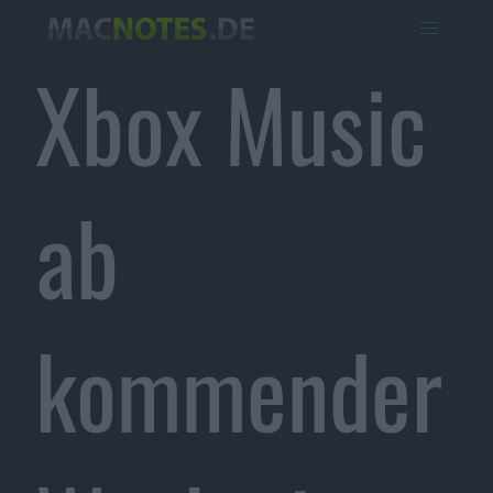
Xbox Music
ab
kommender