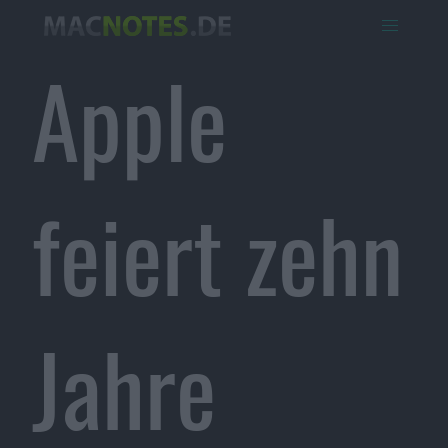
Apple
feiert zehn
Jahre