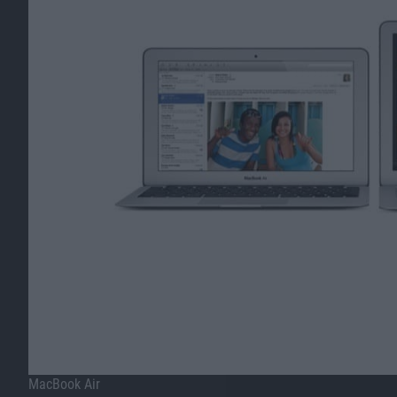
MacBook Air