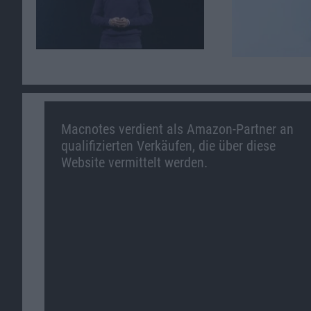
Macnotes verdient als Amazon-Partner an
qualifizierten Verkäufen, die über diese
Website vermittelt werden.