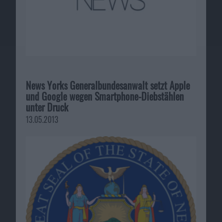
News Yorks Generalbundesanwalt setzt Apple
und Google wegen Smartphone-Diebstählen
unter Druck
13.05.2013