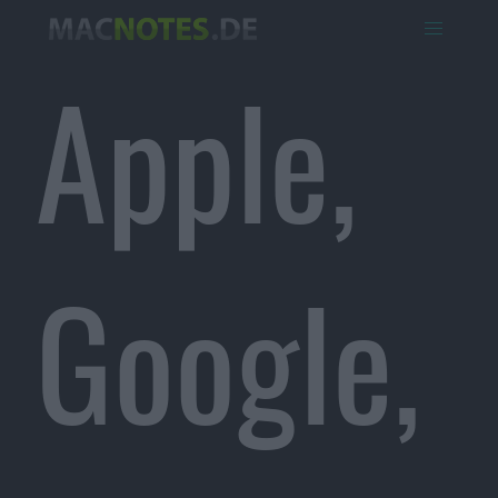
Apple,
Google,