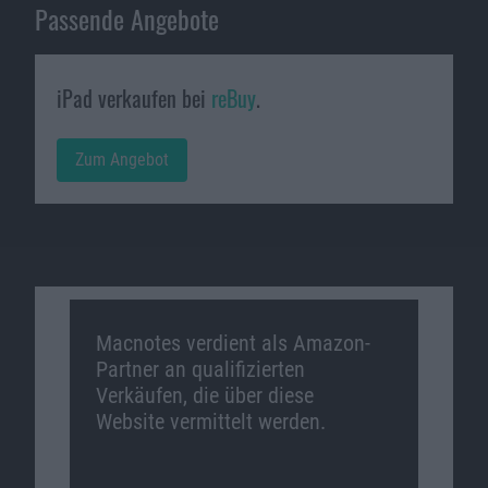
Passende Angebote
iPad verkaufen bei
reBuy
.
Zum Angebot
Macnotes verdient als Amazon-
Partner an qualifizierten
Verkäufen, die über diese
Website vermittelt werden.