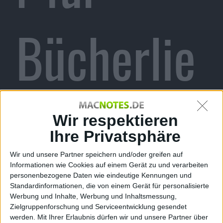
Bücherlie
bhaber
Wir respektieren
Ihre Privatsphäre
Wir und unsere Partner speichern und/oder greifen auf
Informationen wie Cookies auf einem Gerät zu und verarbeiten
Alexander Trust, den 8. November 2012
personenbezogene Daten wie eindeutige Kennungen und
Standardinformationen, die von einem Gerät für personalisierte
Werbung und Inhalte, Werbung und Inhaltsmessung,
Zielgruppenforschung und Serviceentwicklung gesendet
werden.
Mit Ihrer Erlaubnis dürfen wir und unsere Partner über