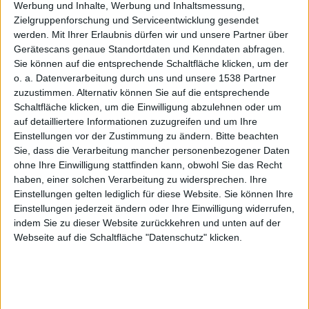
Android-
Werbung und Inhalte, Werbung und Inhaltsmessung,
Zielgruppenforschung und Serviceentwicklung gesendet
werden.
Mit Ihrer Erlaubnis dürfen wir und unsere Partner über
Gerätescans genaue Standortdaten und Kenndaten abfragen.
Sie können auf die entsprechende Schaltfläche klicken, um der
o. a. Datenverarbeitung durch uns und unsere 1538 Partner
Tablets
zuzustimmen. Alternativ können Sie auf die entsprechende
Schaltfläche klicken, um die Einwilligung abzulehnen oder um
auf detailliertere Informationen zuzugreifen und um Ihre
Einstellungen vor der Zustimmung zu ändern.
Bitte beachten
Sie, dass die Verarbeitung mancher personenbezogener Daten
ohne Ihre Einwilligung stattfinden kann, obwohl Sie das Recht
haben, einer solchen Verarbeitung zu widersprechen. Ihre
Einstellungen gelten lediglich für diese Website. Sie können Ihre
und iPad
Einstellungen jederzeit ändern oder Ihre Einwilligung widerrufen,
indem Sie zu dieser Website zurückkehren und unten auf der
Webseite auf die Schaltfläche "Datenschutz" klicken.