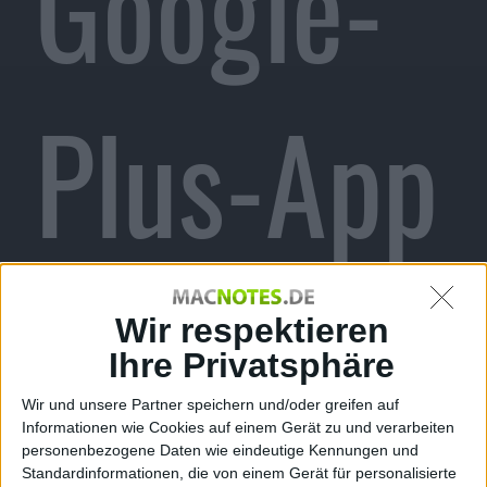
Google-
Plus-App
für
Wir respektieren
Ihre Privatsphäre
Wir und unsere Partner speichern und/oder greifen auf
Informationen wie Cookies auf einem Gerät zu und verarbeiten
personenbezogene Daten wie eindeutige Kennungen und
Standardinformationen, die von einem Gerät für personalisierte