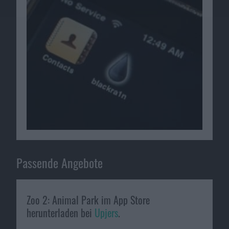
Passende Angebote
Zoo 2: Animal Park im App Store
herunterladen bei
Upjers
.