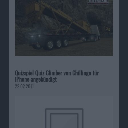
Quizspiel Quiz Climber von Chillingo für
iPhone angekündigt
22.02.2011