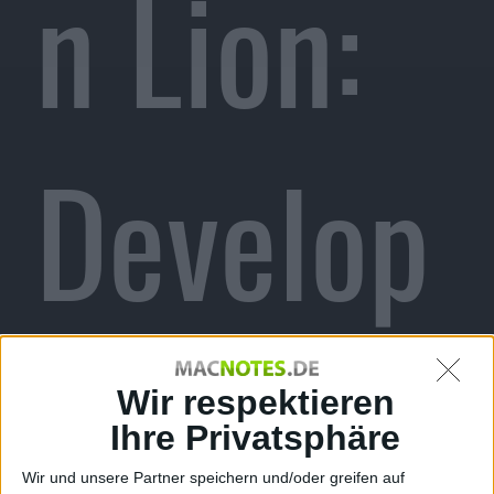
n Lion:
Develop
er
Wir respektieren
Ihre Privatsphäre
Wir und unsere Partner speichern und/oder greifen auf