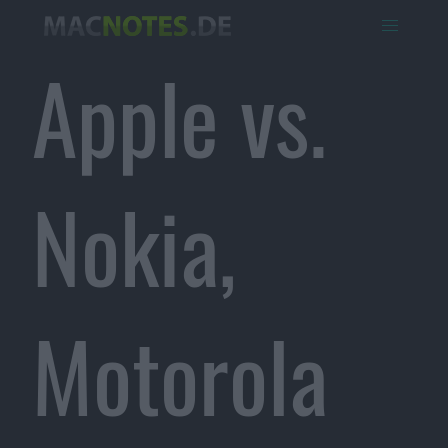
Apple vs.
Nokia,
Motorola