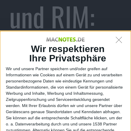
und RIM:
Streit über
Wir respektieren
Ihre Privatsphäre
Wir und unsere Partner speichern und/oder greifen auf
Micro-SIM-
Informationen wie Cookies auf einem Gerät zu und verarbeiten
personenbezogene Daten wie eindeutige Kennungen und
Standardinformationen, die von einem Gerät für personalisierte
Werbung und Inhalte, Werbung und Inhaltsmessung,
Zielgruppenforschung und Serviceentwicklung gesendet
werden.
Mit Ihrer Erlaubnis dürfen wir und unsere Partner über
Gerätescans genaue Standortdaten und Kenndaten abfragen.
Nachfolger
Sie können auf die entsprechende Schaltfläche klicken, um der
o. a. Datenverarbeitung durch uns und unsere 1538 Partner
zuzustimmen. Alternativ können Sie auf die entsprechende