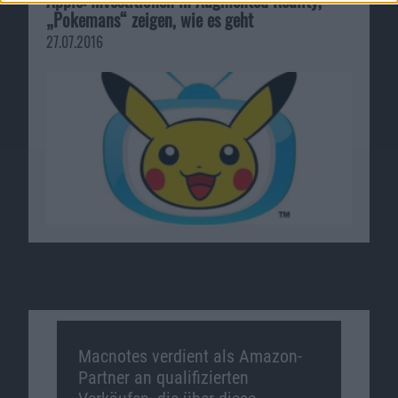
„Pokemans“ zeigen, wie es geht
27.07.2016
Macnotes verdient als Amazon-
Partner an qualifizierten