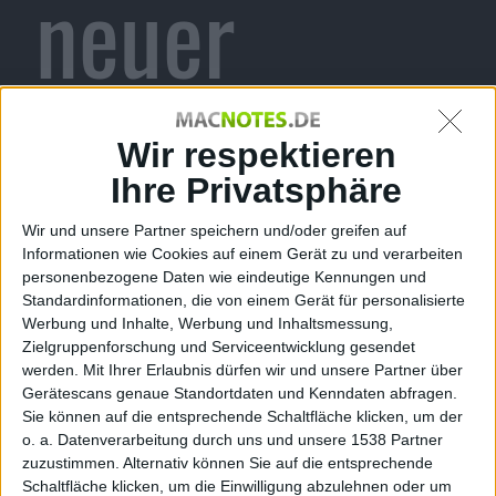
neuer
Downloadin
Wir respektieren
Ihre Privatsphäre
Wir und unsere Partner speichern und/oder greifen auf
halt
Informationen wie Cookies auf einem Gerät zu und verarbeiten
personenbezogene Daten wie eindeutige Kennungen und
Standardinformationen, die von einem Gerät für personalisierte
Werbung und Inhalte, Werbung und Inhaltsmessung,
Zielgruppenforschung und Serviceentwicklung gesendet
werden.
Mit Ihrer Erlaubnis dürfen wir und unsere Partner über
verfügbar
Gerätescans genaue Standortdaten und Kenndaten abfragen.
Sie können auf die entsprechende Schaltfläche klicken, um der
o. a. Datenverarbeitung durch uns und unsere 1538 Partner
zuzustimmen. Alternativ können Sie auf die entsprechende
Schaltfläche klicken, um die Einwilligung abzulehnen oder um