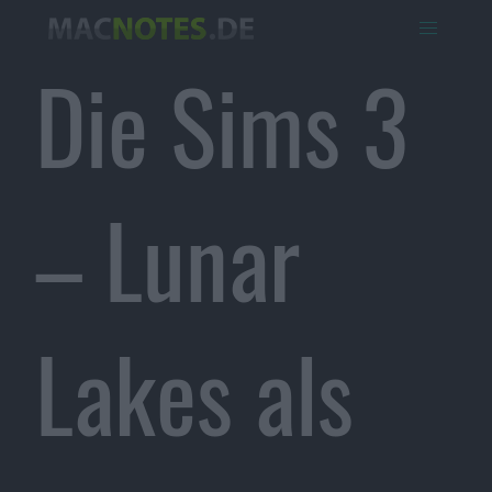
Die Sims 3
– Lunar
Lakes als