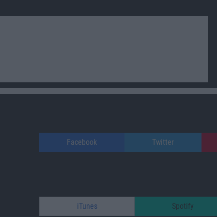
Facebook
Twitter
iTunes
Spotify