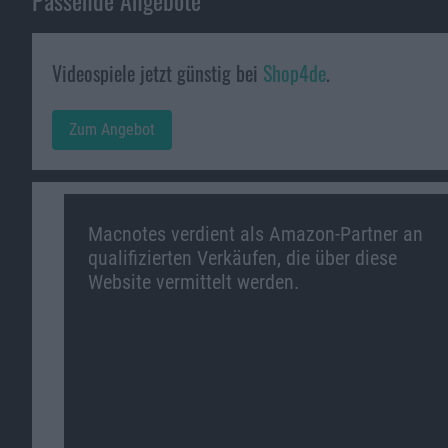
Videospiele jetzt günstig bei
Shop4de
.
Zum Angebot
Macnotes verdient als Amazon-Partner an
qualifizierten Verkäufen, die über diese
Website vermittelt werden.