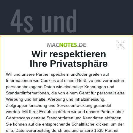
4s und
iPad 2
Wir respektieren
Ihre Privatsphäre
Wir und unsere Partner speichern und/oder greifen auf
veröffentli
Informationen wie Cookies auf einem Gerät zu und verarbeiten
personenbezogene Daten wie eindeutige Kennungen und
Standardinformationen, die von einem Gerät für personalisierte
Werbung und Inhalte, Werbung und Inhaltsmessung,
Zielgruppenforschung und Serviceentwicklung gesendet
werden.
Mit Ihrer Erlaubnis dürfen wir und unsere Partner über
Gerätescans genaue Standortdaten und Kenndaten abfragen.
Sie können auf die entsprechende Schaltfläche klicken, um der
o. a. Datenverarbeitung durch uns und unsere 1538 Partner