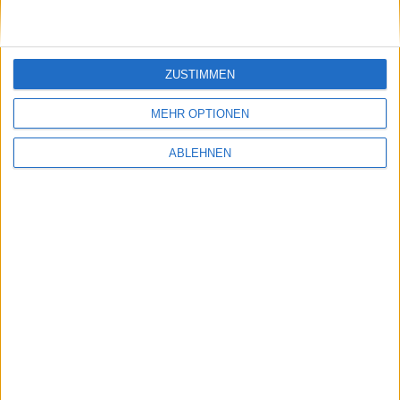
Nächstes Bild
ZUSTIMMEN
MEHR OPTIONEN
ABLEHNEN