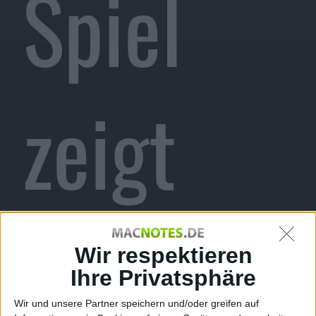
Spiel
zeigt
Missstä
Wir respektieren
Ihre Privatsphäre
Wir und unsere Partner speichern und/oder greifen auf