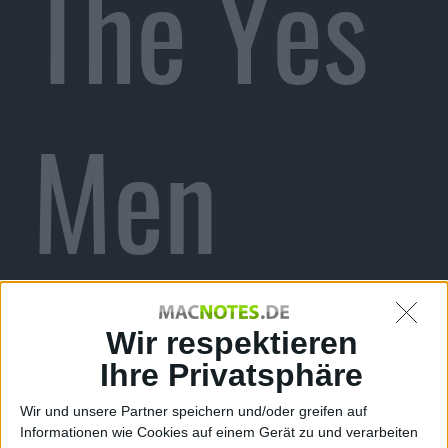
The Yes
Men
fordern
Wir respektieren
Ihre Privatsphäre
Wir und unsere Partner speichern und/oder greifen auf
Informationen wie Cookies auf einem Gerät zu und verarbeiten