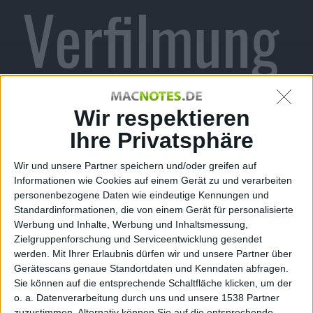
Verfilmung
svertrag
Wir respektieren
Ihre Privatsphäre
Wir und unsere Partner speichern und/oder greifen auf
zwischen
Informationen wie Cookies auf einem Gerät zu und verarbeiten
personenbezogene Daten wie eindeutige Kennungen und
Standardinformationen, die von einem Gerät für personalisierte
Werbung und Inhalte, Werbung und Inhaltsmessung,
Zielgruppenforschung und Serviceentwicklung gesendet
werden.
Mit Ihrer Erlaubnis dürfen wir und unsere Partner über
Your
Gerätescans genaue Standortdaten und Kenndaten abfragen.
Sie können auf die entsprechende Schaltfläche klicken, um der
o. a. Datenverarbeitung durch uns und unsere 1538 Partner
zuzustimmen. Alternativ können Sie auf die entsprechende