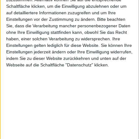
Schaltfläche klicken, um die Einwilligung abzulehnen oder um
auf detailliertere Informationen zuzugreifen und um Ihre
Family
Einstellungen vor der Zustimmung zu ändern.
Bitte beachten
Sie, dass die Verarbeitung mancher personenbezogener Daten
ohne Ihre Einwilligung stattfinden kann, obwohl Sie das Recht
haben, einer solchen Verarbeitung zu widersprechen. Ihre
Einstellungen gelten lediglich für diese Website. Sie können Ihre
Einstellungen jederzeit ändern oder Ihre Einwilligung widerrufen,
indem Sie zu dieser Website zurückkehren und unten auf der
Entertainm
Webseite auf die Schaltfläche "Datenschutz" klicken.
ent und