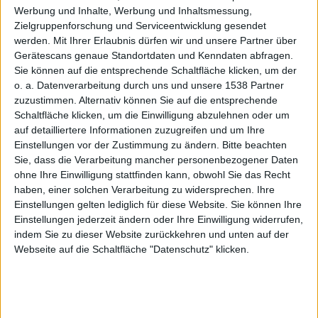
Werbung und Inhalte, Werbung und Inhaltsmessung,
Zielgruppenforschung und Serviceentwicklung gesendet
werden.
Mit Ihrer Erlaubnis dürfen wir und unsere Partner über
Gerätescans genaue Standortdaten und Kenndaten abfragen.
Sie können auf die entsprechende Schaltfläche klicken, um der
hru
o. a. Datenverarbeitung durch uns und unsere 1538 Partner
zuzustimmen. Alternativ können Sie auf die entsprechende
Schaltfläche klicken, um die Einwilligung abzulehnen oder um
auf detailliertere Informationen zuzugreifen und um Ihre
Einstellungen vor der Zustimmung zu ändern.
Bitte beachten
Sie, dass die Verarbeitung mancher personenbezogener Daten
ohne Ihre Einwilligung stattfinden kann, obwohl Sie das Recht
haben, einer solchen Verarbeitung zu widersprechen. Ihre
Einstellungen gelten lediglich für diese Website. Sie können Ihre
Einstellungen jederzeit ändern oder Ihre Einwilligung widerrufen,
indem Sie zu dieser Website zurückkehren und unten auf der
Webseite auf die Schaltfläche "Datenschutz" klicken.