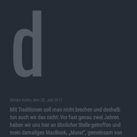
d
Stefan Keller, den 20. Juli 2011
Mit Traditionen soll man nicht brechen und deshalb
tun auch wir das nicht: Vor fast genau zwei Jahren
haben wir uns hier an ähnlicher Stelle getroffen und
mein damaliges MacBook, „Murat“, gemeinsam von