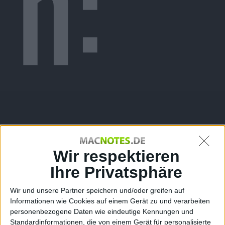
n:
Erfa
Wir respektieren
Ihre Privatsphäre
Wir und unsere Partner speichern und/oder greifen auf
Informationen wie Cookies auf einem Gerät zu und verarbeiten
personenbezogene Daten wie eindeutige Kennungen und
Standardinformationen, die von einem Gerät für personalisierte