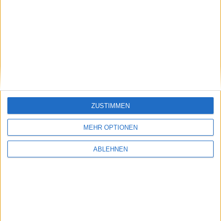
ein
ZUSTIMMEN
es
MEHR OPTIONEN
ABLEHNEN