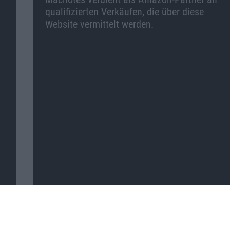
qualifizierten Verkäufen, die über diese
Website vermittelt werden.