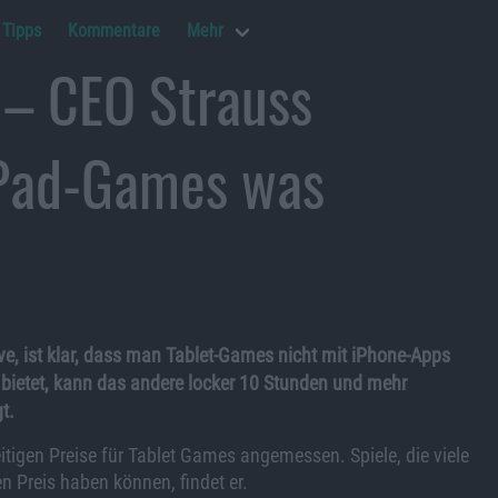
Tipps
Kommentare
Mehr
 – CEO Strauss
 iPad-Games was
ive, ist klar, dass man Tablet-Games nicht mit iPhone-Apps
 bietet, kann das andere locker 10 Stunden und mehr
t.
itigen Preise für Tablet Games angemessen. Spiele, die viele
n Preis haben können, findet er.