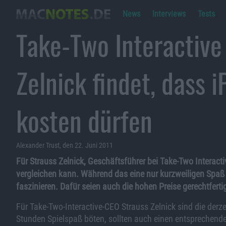
News
Interviews
Tests
Take-Two Interactive
Zelnick findet, dass
kosten dürfen
Alexander Trust, den 22. Juni 2011
Für Strauss Zelnick, Geschäftsführer bei Take-Two Interact
vergleichen kann. Während das eine nur kurzweiligen Spaß
faszinieren. Dafür seien auch die hohen Preise gerechtfertig
Für Take-Two-Interactive-CEO Strauss Zelnick sind die derze
Stunden Spielspaß böten, sollten auch einen entsprechende