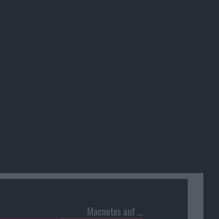
Macnotes auf …