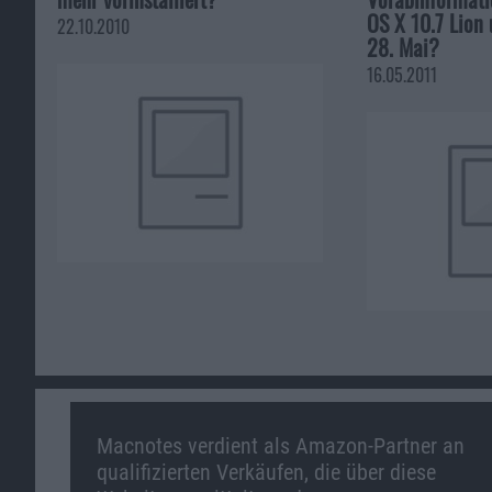
OS X 10.7 Lion
22.10.2010
28. Mai?
16.05.2011
Macnotes verdient als Amazon-Partner an
qualifizierten Verkäufen, die über diese