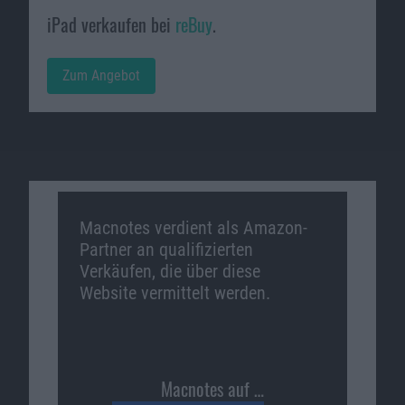
iPad verkaufen bei
reBuy
.
Zum Angebot
Macnotes verdient als Amazon-
Partner an qualifizierten
Verkäufen, die über diese
Website vermittelt werden.
Macnotes auf …