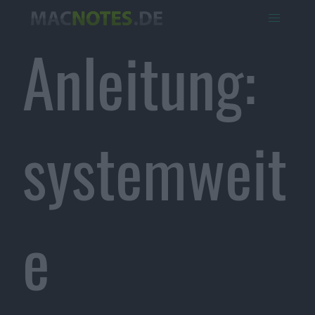
Anleitung:
systemweit
e