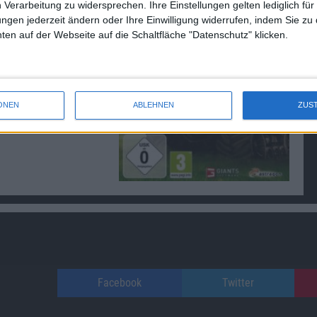
 Verarbeitung zu widersprechen. Ihre Einstellungen gelten lediglich für
ungen jederzeit ändern oder Ihre Einwilligung widerrufen, indem Sie zu
en auf der Webseite auf die Schaltfläche "Datenschutz" klicken.
ONEN
ABLEHNEN
ZUS
Facebook
Twitter