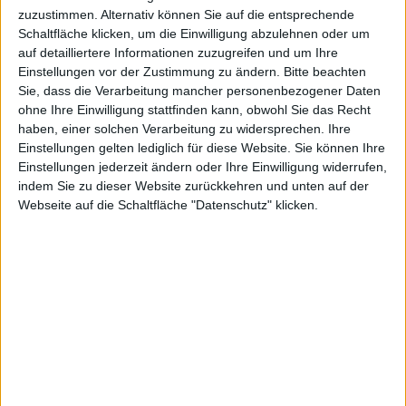
Bethesda
zuzustimmen. Alternativ können Sie auf die entsprechende
Schaltfläche klicken, um die Einwilligung abzulehnen oder um
auf detailliertere Informationen zuzugreifen und um Ihre
Einstellungen vor der Zustimmung zu ändern.
Bitte beachten
stellt
Sie, dass die Verarbeitung mancher personenbezogener Daten
ohne Ihre Einwilligung stattfinden kann, obwohl Sie das Recht
haben, einer solchen Verarbeitung zu widersprechen. Ihre
Einstellungen gelten lediglich für diese Website. Sie können Ihre
Einstellungen jederzeit ändern oder Ihre Einwilligung widerrufen,
indem Sie zu dieser Website zurückkehren und unten auf der
Hauptfigur
Webseite auf die Schaltfläche "Datenschutz" klicken.
en im