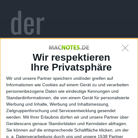
der
Finsternis
Wir respektieren
Ihre Privatsphäre
Wir und unsere Partner speichern und/oder greifen auf
–
Informationen wie Cookies auf einem Gerät zu und verarbeiten
personenbezogene Daten wie eindeutige Kennungen und
Standardinformationen, die von einem Gerät für personalisierte
Werbung und Inhalte, Werbung und Inhaltsmessung,
Zielgruppenforschung und Serviceentwicklung gesendet
werden.
Mit Ihrer Erlaubnis dürfen wir und unsere Partner über
Gerätescans genaue Standortdaten und Kenndaten abfragen.
Sie können auf die entsprechende Schaltfläche klicken, um der
o. a. Datenverarbeitung durch uns und unsere 1538 Partner