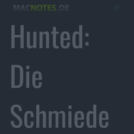
Hunted:
Die
Schmiede