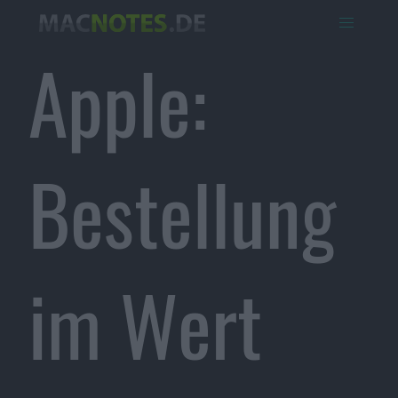
Apple:
Bestellung
im Wert