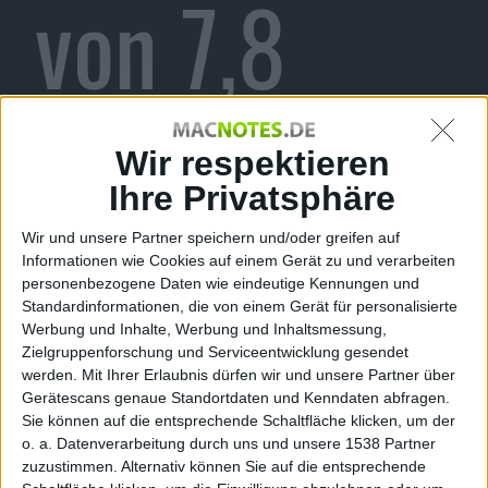
von 7,8
Milliarden
Wir respektieren
Ihre Privatsphäre
Wir und unsere Partner speichern und/oder greifen auf
Dollar bei
Informationen wie Cookies auf einem Gerät zu und verarbeiten
personenbezogene Daten wie eindeutige Kennungen und
Standardinformationen, die von einem Gerät für personalisierte
Werbung und Inhalte, Werbung und Inhaltsmessung,
Zielgruppenforschung und Serviceentwicklung gesendet
werden.
Mit Ihrer Erlaubnis dürfen wir und unsere Partner über
Samsung
Gerätescans genaue Standortdaten und Kenndaten abfragen.
Sie können auf die entsprechende Schaltfläche klicken, um der
o. a. Datenverarbeitung durch uns und unsere 1538 Partner
zuzustimmen. Alternativ können Sie auf die entsprechende