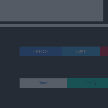
Facebook
Twitter
iTunes
Spotify