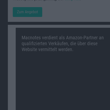
Zum Angebot
Macnotes verdient als Amazon-Partner an
qualifizierten Verkäufen, die über diese
Website vermittelt werden.