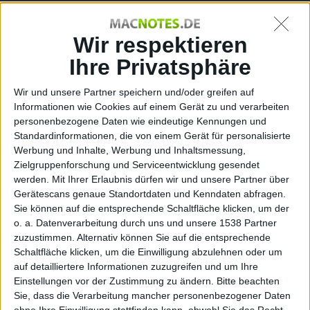
im
Wir respektieren
Ihre Privatsphäre
Wir und unsere Partner speichern und/oder greifen auf
Informationen wie Cookies auf einem Gerät zu und verarbeiten
personenbezogene Daten wie eindeutige Kennungen und
Standardinformationen, die von einem Gerät für personalisierte
Kugelh
Werbung und Inhalte, Werbung und Inhaltsmessung,
Zielgruppenforschung und Serviceentwicklung gesendet
werden.
Mit Ihrer Erlaubnis dürfen wir und unsere Partner über
Gerätescans genaue Standortdaten und Kenndaten abfragen.
Sie können auf die entsprechende Schaltfläche klicken, um der
o. a. Datenverarbeitung durch uns und unsere 1538 Partner
zuzustimmen. Alternativ können Sie auf die entsprechende
Schaltfläche klicken, um die Einwilligung abzulehnen oder um
auf detailliertere Informationen zuzugreifen und um Ihre
Einstellungen vor der Zustimmung zu ändern.
Bitte beachten
Sie, dass die Verarbeitung mancher personenbezogener Daten