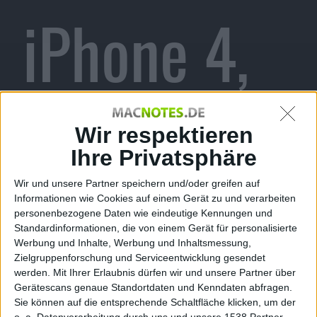
iPhone 4,
iTunes-
Wir respektieren
Ihre Privatsphäre
Wir und unsere Partner speichern und/oder greifen auf
Statistik &
Informationen wie Cookies auf einem Gerät zu und verarbeiten
personenbezogene Daten wie eindeutige Kennungen und
Standardinformationen, die von einem Gerät für personalisierte
Werbung und Inhalte, Werbung und Inhaltsmessung,
Zielgruppenforschung und Serviceentwicklung gesendet
werden.
Mit Ihrer Erlaubnis dürfen wir und unsere Partner über
Gerätescans genaue Standortdaten und Kenndaten abfragen.
Sie können auf die entsprechende Schaltfläche klicken, um der
o. a. Datenverarbeitung durch uns und unsere 1538 Partner