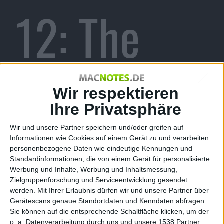
12: The
Masters –
Wir respektieren
Ihre Privatsphäre
Wir und unsere Partner speichern und/oder greifen auf
Informationen wie Cookies auf einem Gerät zu und verarbeiten
EA
personenbezogene Daten wie eindeutige Kennungen und
Standardinformationen, die von einem Gerät für personalisierte
Werbung und Inhalte, Werbung und Inhaltsmessung,
Zielgruppenforschung und Serviceentwicklung gesendet
werden.
Mit Ihrer Erlaubnis dürfen wir und unsere Partner über
Gerätescans genaue Standortdaten und Kenndaten abfragen.
Sie können auf die entsprechende Schaltfläche klicken, um der
o. a. Datenverarbeitung durch uns und unsere 1538 Partner