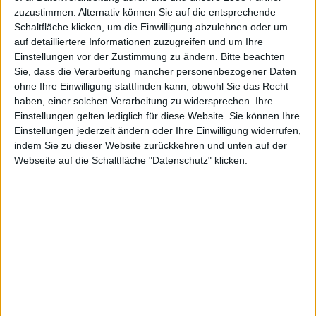
integriert
zuzustimmen. Alternativ können Sie auf die entsprechende
Schaltfläche klicken, um die Einwilligung abzulehnen oder um
auf detailliertere Informationen zuzugreifen und um Ihre
Einstellungen vor der Zustimmung zu ändern.
Bitte beachten
Augusta
Sie, dass die Verarbeitung mancher personenbezogener Daten
ohne Ihre Einwilligung stattfinden kann, obwohl Sie das Recht
haben, einer solchen Verarbeitung zu widersprechen. Ihre
Einstellungen gelten lediglich für diese Website. Sie können Ihre
Einstellungen jederzeit ändern oder Ihre Einwilligung widerrufen,
indem Sie zu dieser Website zurückkehren und unten auf der
Webseite auf die Schaltfläche "Datenschutz" klicken.
National
Golf Club