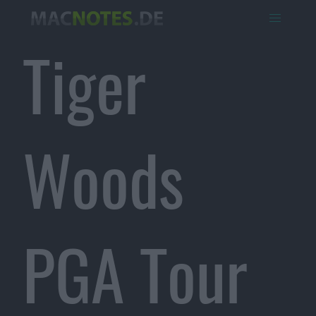
Tiger
Woods
PGA Tour