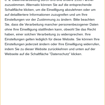
zum
zuzustimmen. Alternativ können Sie auf die entsprechende
Schaltfläche klicken, um die Einwilligung abzulehnen oder um
auf detailliertere Informationen zuzugreifen und um Ihre
Einstellungen vor der Zustimmung zu ändern.
Bitte beachten
Golfspiel
Sie, dass die Verarbeitung mancher personenbezogener Daten
ohne Ihre Einwilligung stattfinden kann, obwohl Sie das Recht
haben, einer solchen Verarbeitung zu widersprechen. Ihre
Einstellungen gelten lediglich für diese Website. Sie können Ihre
Einstellungen jederzeit ändern oder Ihre Einwilligung widerrufen,
indem Sie zu dieser Website zurückkehren und unten auf der
Webseite auf die Schaltfläche "Datenschutz" klicken.
für
PlayStatio