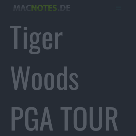
Tiger
Woods
PGA TOUR