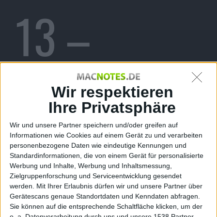
13 –
Demo-
Wir respektieren
Ihre Privatsphäre
Wir und unsere Partner speichern und/oder greifen auf
Version
Informationen wie Cookies auf einem Gerät zu und verarbeiten
personenbezogene Daten wie eindeutige Kennungen und
Standardinformationen, die von einem Gerät für personalisierte
Werbung und Inhalte, Werbung und Inhaltsmessung,
Zielgruppenforschung und Serviceentwicklung gesendet
werden.
Mit Ihrer Erlaubnis dürfen wir und unsere Partner über
Gerätescans genaue Standortdaten und Kenndaten abfragen.
Sie können auf die entsprechende Schaltfläche klicken, um der
o. a. Datenverarbeitung durch uns und unsere 1538 Partner